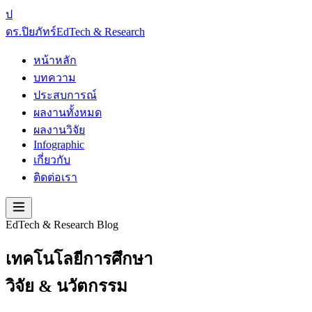
ป
ดร.ปิยภัทร์
EdTech & Research
หน้าหลัก
บทความ
ประสบการณ์
ผลงานทั้งหมด
ผลงานวิจัย
Infographic
เกี่ยวกับ
ติดต่อเรา
EdTech & Research Blog
เทคโนโลยีการศึกษา
วิจัย & นวัตกรรม