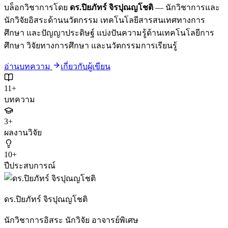
บล็อกวิชาการโดย
ดร.ปิยภัทร์ จิรปุณญโชติ
— นักวิชาการและ
นักวิจัยอิสระด้านนวัตกรรม เทคโนโลยีสารสนเทศทางการ
ศึกษา และปัญญาประดิษฐ์ แบ่งปันความรู้ด้านเทคโนโลยีการ
ศึกษา วิจัยทางการศึกษา และนวัตกรรมการเรียนรู้
อ่านบทความ
เกี่ยวกับผู้เขียน
11+
บทความ
3+
ผลงานวิจัย
10+
ปีประสบการณ์
ดร.ปิยภัทร์ จิรปุณญโชติ
นักวิชาการอิสระ นักวิจัย อาจารย์พิเศษ