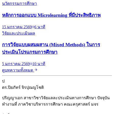
นวัตกรรมการศึกษา
หลักการออกแบบ Microlearning ที่มีประสิทธิภาพ
15 มกราคม 2569
6 นาที
วิจัยและประเมินผล
การวิจัยแบบผสมผสาน (Mixed Methods) ในการ
ประเมินโปรแกรมการศึกษา
5 มกราคม 2569
10 นาที
ดูบทความทั้งหมด
ป
ดร.ปิยภัทร์ จิรปุณญโชติ
ปริญญาเอก สาขาวิชาวิจัยแลละประเมินทางการศึกษา ปัจจุบัน
ทำงานที่ ภาควิชาบริหารการศึกษา คณะครุศาสตร์ มจร