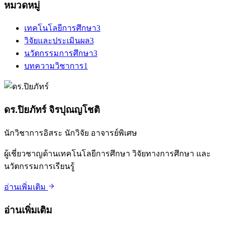
หมวดหมู่
เทคโนโลยีการศึกษา
3
วิจัยและประเมินผล
3
นวัตกรรมการศึกษา
3
บทความวิชาการ
1
ดร.ปิยภัทร์ จิรปุณญโชติ
นักวิชาการอิสระ นักวิจัย อาจารย์พิเศษ
ผู้เชี่ยวชาญด้านเทคโนโลยีการศึกษา วิจัยทางการศึกษา และ
นวัตกรรมการเรียนรู้
อ่านเพิ่มเติม
อ่านเพิ่มเติม