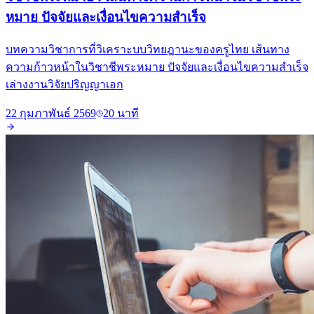
หมาย ปัจจัยและเงื่อนไขความสำเร็จ
บทความวิชาการที่วิเคราะบบวิทยฎานะของครูไทย เส้นทาง
ความก้าวหน้าในวิชาชีพระหมาย ปัจจัยและเงื่อนไขความสำเร็จ
เล่างงานวิจัยปริญญาเอก
22 กุมภาพันธ์ 2569
20 นาที