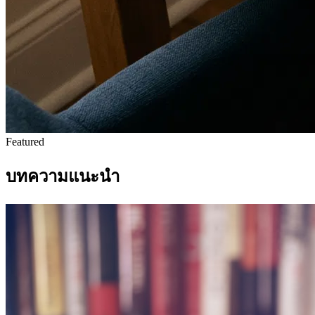
Featured
บทความแนะนำ