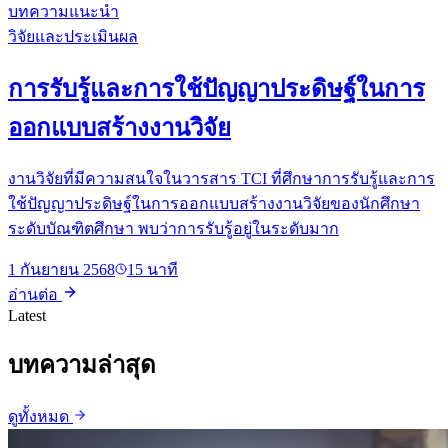
บทความแนะนำ
วิจัยและประเมินผล
การรับรู้และการใช้ปัญญาประดิษฐ์ในการ
ออกแบบสร้างงานวิจัย
งานวิจัยที่มีความสนใจในวารสาร TCI ที่ศึกษาการรับรู้และการ
ใช้ปัญญาประดิษฐ์ในการออกแบบสร้างงานวิจัยของนักศึกษา
ระดับบัณฑิตศึกษา พบว่าการรับรู้อยู่ในระดับมาก
1 กันยายน 2568
15 นาที
อ่านต่อ
Latest
บทความล่าสุด
ดูทั้งหมด